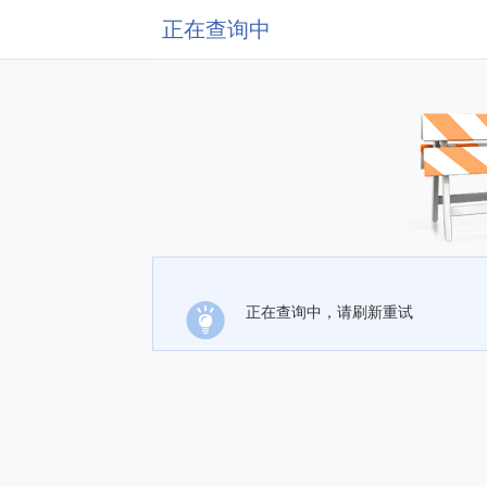
正在查询中
正在查询中，请刷新重试